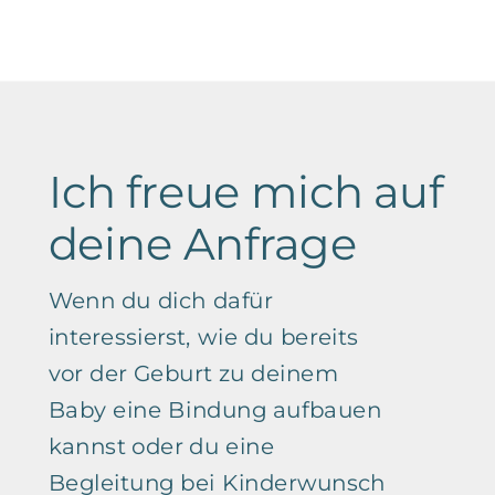
Ich freue mich auf
deine Anfrage
Wenn du dich dafür
interessierst, wie du bereits
vor der Geburt zu deinem
Baby eine Bindung aufbauen
kannst oder du eine
Begleitung bei Kinderwunsch