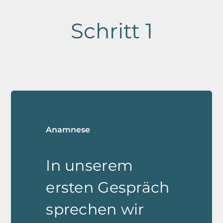
Schritt 1
Anamnese
In unserem
ersten Gespräch
sprechen wir