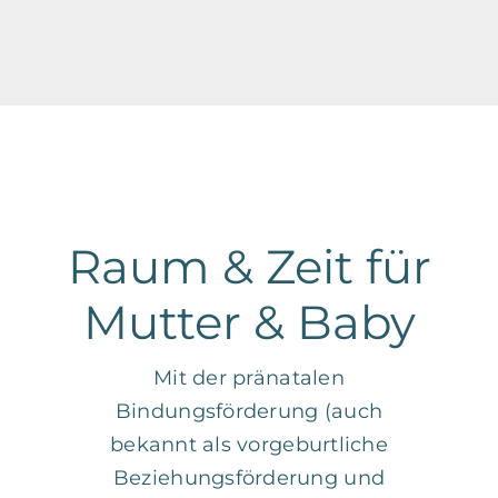
Raum & Zeit für
Mutter & Baby
Mit der pränatalen
Bindungsförderung (auch
bekannt als vorgeburtliche
Beziehungsförderung und