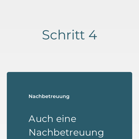
Schritt 4
Nachbetreuung
Auch eine
Nachbetreuung