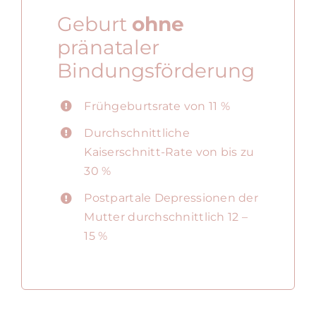
Geburt
ohne
pränataler
Bindungs
förderung
Frühgeburtsrate von 11 %
Durchschnittliche
Kaiserschnitt-Rate von bis zu
30 %
Postpartale Depressionen der
Mutter durchschnittlich 12 –
15 %