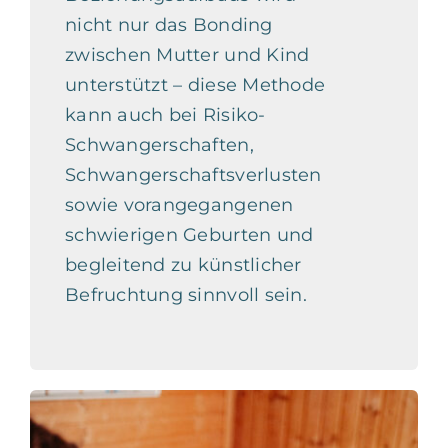
nicht nur das Bonding
zwischen Mutter und Kind
unterstützt – diese Methode
kann auch bei Risiko-
Schwangerschaften,
Schwangerschaftsverlusten
sowie vorangegangenen
schwierigen Geburten und
begleitend zu künstlicher
Befruchtung sinnvoll sein.