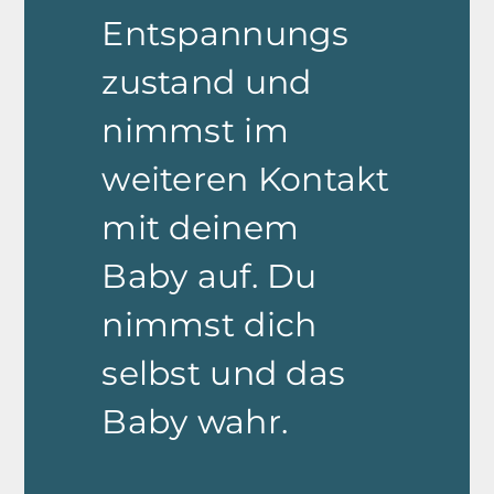
Entspannungs
zustand und
nimmst im
weiteren Kontakt
mit deinem
Baby auf. Du
nimmst dich
selbst und das
Baby wahr.