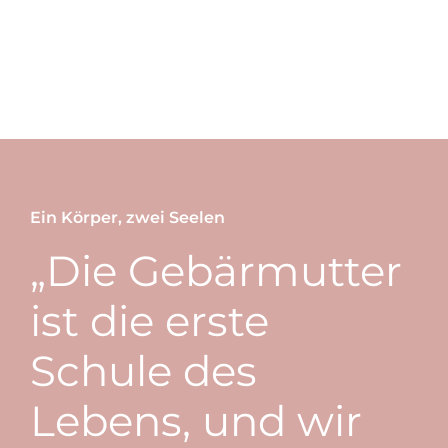
Ein Körper, zwei Seelen
„Die Gebärmutter
ist die erste
Schule des
Lebens, und wir