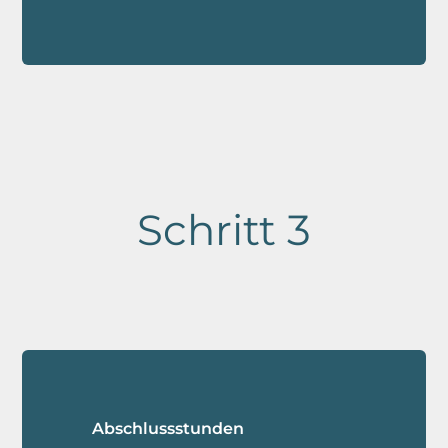
Schritt 3
Abschlussstunden