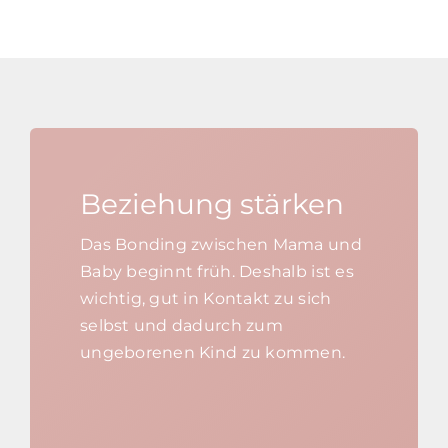
Beziehung stärken
Das Bonding zwischen Mama und
Baby beginnt früh. Deshalb ist es
wichtig, gut in Kontakt zu sich
selbst und dadurch zum
ungeborenen Kind zu kommen.