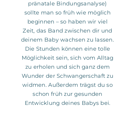
pränatale Bindungsanalyse)
sollte man so früh wie möglich
beginnen – so haben wir viel
Zeit, das Band zwischen dir und
deinem Baby wachsen zu lassen.
Die Stunden können eine tolle
Möglichkeit sein, sich vom Alltag
zu erholen und sich ganz dem
Wunder der Schwangerschaft zu
widmen. Außerdem trägst du so
schon früh zur gesunden
Entwicklung deines Babys bei.