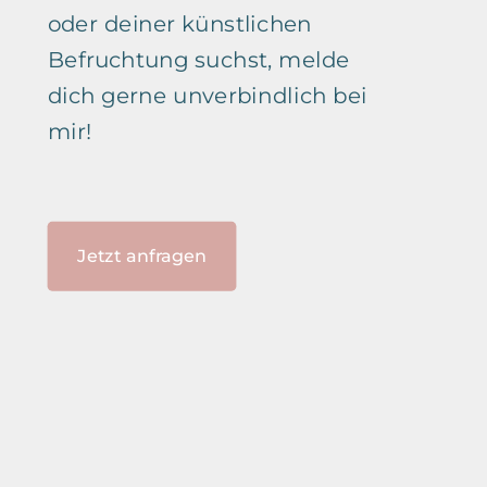
oder deiner künstlichen
Befruchtung suchst, melde
dich gerne unverbindlich bei
mir!
Jetzt anfragen