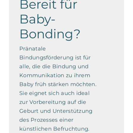
Bereit für
Baby-
Bonding?
Pränatale
Bindungsförderung ist für
alle, die die Bindung und
Kommunikation zu ihrem
Baby früh stärken möchten.
Sie eignet sich auch ideal
zur Vorbereitung auf die
Geburt und Unterstützung
des Prozesses einer
künstlichen Befruchtung.