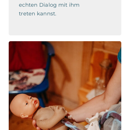
echten Dialog mit ihm
treten kannst.