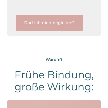
Darf ich dich begleiten?
Warum?
Frühe Bindung,
große Wirkung: