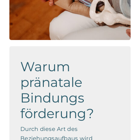
Warum
pränatale
Bindungs
förderung?
Durch diese Art des
Beziehungsaufbaus wird