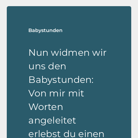
Babystunden
Nun widmen wir
uns den
Babystunden:
Von mir mit
Worten
angeleitet
erlebst du einen