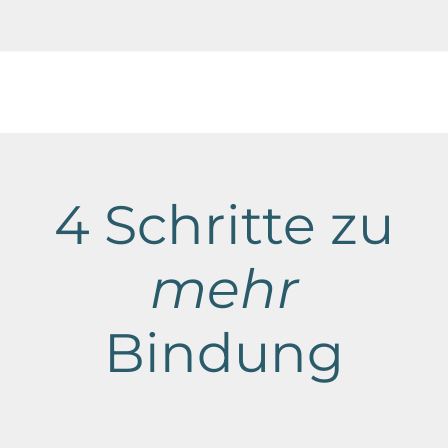
4 Schritte zu
mehr
Bindung