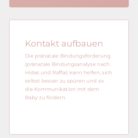
Kontakt aufbauen
Die pränatale Bindungsförderung
(pränatale Bindungsanalyse nach
Hidas und Raffai) kann helfen, sich
selbst besser zu spüren und so
die Kommunikation mit dem
Baby zu fördern.