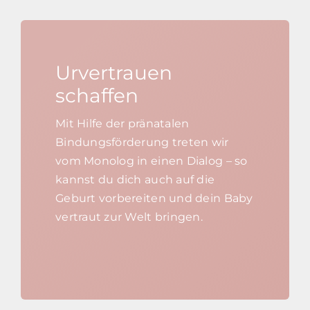
Urvertrauen
schaffen
Mit Hilfe der pränatalen
Bindungsförderung treten wir
vom Monolog in einen Dialog – so
kannst du dich auch auf die
Geburt vorbereiten und dein Baby
vertraut zur Welt bringen.