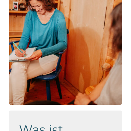
Was ist