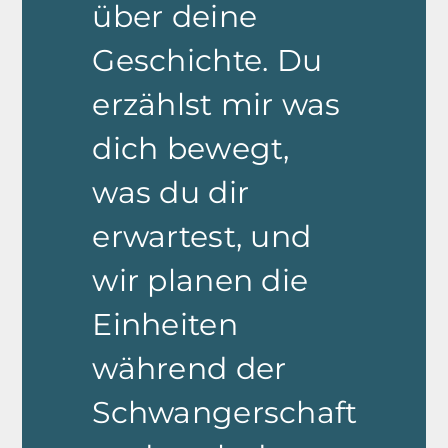
über deine
Geschichte. Du
erzählst mir was
dich bewegt,
was du dir
erwartest, und
wir planen die
Einheiten
während der
Schwangerschaft